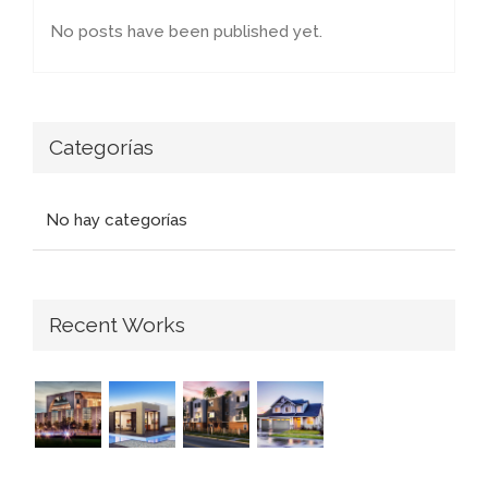
No posts have been published yet.
Categorías
No hay categorías
Recent Works