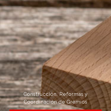
Construcción, Reformas y
Coordinación de Gremios