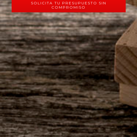
SOLICITA TU PRESUPUESTO SIN
COMPROMISO